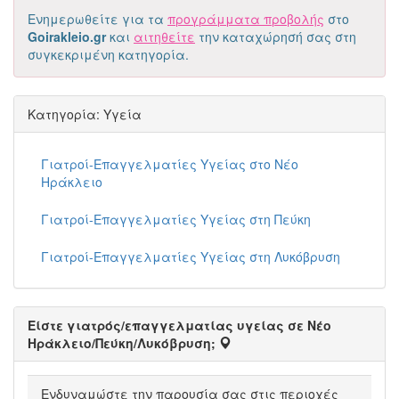
Ενημερωθείτε για τα
προγράμματα προβολής
στο
Goirakleio.gr
και
αιτηθείτε
την καταχώρησή σας στη
συγκεκριμένη κατηγορία.
Κατηγορία: Υγεία
Γιατροί-Επαγγελματίες Υγείας στο Νέο
Ηράκλειο
Γιατροί-Επαγγελματίες Υγείας στη Πεύκη
Γιατροί-Επαγγελματίες Υγείας στη Λυκόβρυση
Είστε γιατρός/επαγγελματίας υγείας σε Νέο
Ηράκλειο/Πεύκη/Λυκόβρυση;
Eνδυναμώστε την παρουσία σας στις περιοχές