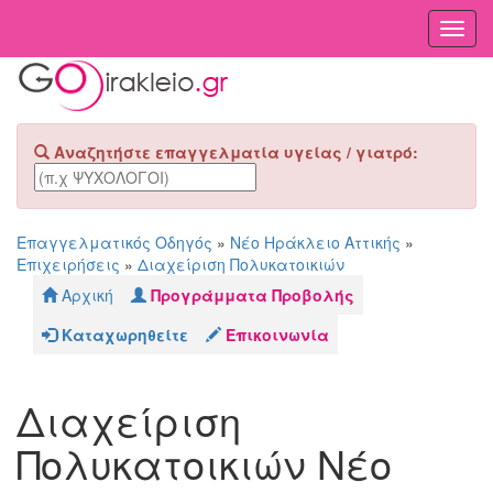
Toggl
Navig
Αναζητήστε επαγγελματία υγείας / γιατρό:
Επαγγελματικός Οδηγός
»
Νέο Ηράκλειο Αττικής
»
Επιχειρήσεις
»
Διαχείριση Πολυκατοικιών
Αρχική
Προγράμματα Προβολής
Καταχωρηθείτε
Επικοινωνία
Διαχείριση
Πολυκατοικιών Νέο