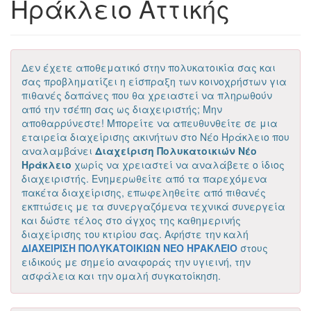
Ηράκλειο Αττικής
Δεν έχετε αποθεματικό στην πολυκατοικία σας και
σας προβληματίζει η είσπραξη των κοινοχρήστων για
πιθανές δαπάνες που θα χρειαστεί να πληρωθούν
από την τσέπη σας ως διαχειριστής; Μην
αποθαρρύνεστε! Μπορείτε να απευθυνθείτε σε μια
εταιρεία διαχείρισης ακινήτων στο Νέο Ηράκλειο που
αναλαμβάνει
Διαχείριση Πολυκατοικιών Νέο
Ηράκλειο
χωρίς να χρειαστεί να αναλάβετε ο ίδιος
διαχειριστής. Ενημερωθείτε από τα παρεχόμενα
πακέτα διαχείρισης, επωφεληθείτε από πιθανές
εκπτώσεις με τα συνεργαζόμενα τεχνικά συνεργεία
και δώστε τέλος στο άγχος της καθημερινής
διαχείρισης του κτιρίου σας. Αφήστε την καλή
ΔΙΑΧΕΙΡΙΣΗ ΠΟΛΥΚΑΤΟΙΚΙΩΝ ΝΕΟ ΗΡΑΚΛΕΙΟ
στους
ειδικούς με σημείο αναφοράς την υγιεινή, την
ασφάλεια και την ομαλή συγκατοίκηση.